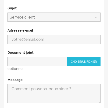
Sujet
Adresse e-mail
Document joint
CHOISIR UN FICHIER
optionnel
Message