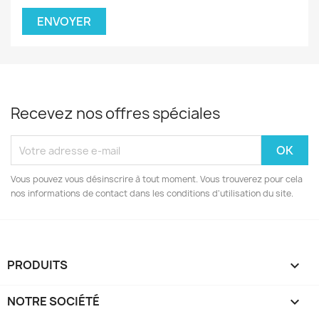
Recevez nos offres spéciales
Vous pouvez vous désinscrire à tout moment. Vous trouverez pour cela
nos informations de contact dans les conditions d'utilisation du site.
PRODUITS

NOTRE SOCIÉTÉ
